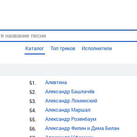
Каталог
Топ треков
Исполнители
Алевтина
Александр Башлачёв
Александр Ломинский
Александр Маршал
Александр Розенбаум
Александр Филин и Дима Билан