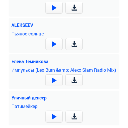
ALEKSEEV
Пьяное солнце
Елена Темникова
Импульсы (Leo Burn &amp; Alexx Slam Radio Mix)
Уличный денсер
Патимейкер