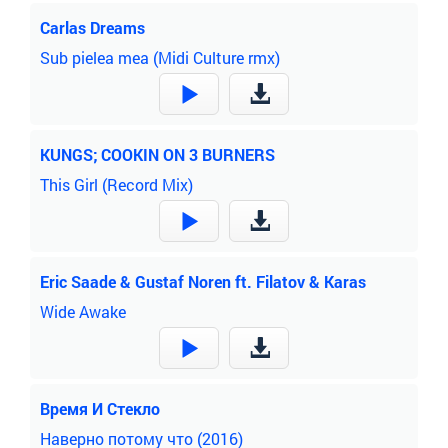
Carlas Dreams
Sub pielea mea (Midi Culture rmx)
KUNGS; COOKIN ON 3 BURNERS
This Girl (Record Mix)
Eric Saade & Gustaf Noren ft. Filatov & Karas
Wide Awake
Время И Стекло
Наверно потому что (2016)