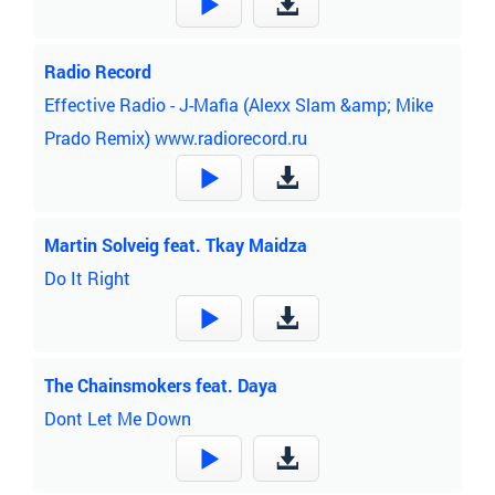
Radio Record
Effective Radio - J-Mafia (Alexx Slam &amp; Mike
Prado Remix) www.radiorecord.ru
Martin Solveig feat. Tkay Maidza
Do It Right
The Chainsmokers feat. Daya
Dont Let Me Down