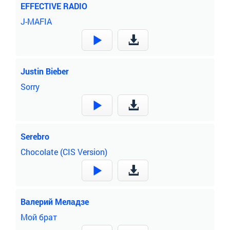
EFFECTIVE RADIO
J-MAFIA
Justin Bieber
Sorry
Serebro
Chocolate (CIS Version)
Валерий Меладзе
Мой брат