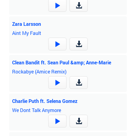
Zara Larsson
Aint My Fault
Clean Bandit ft. Sean Paul &amp; Anne-Marie
Rockabye (Amice Remix)
Charlie Puth ft. Selena Gomez
We Dont Talk Anymore