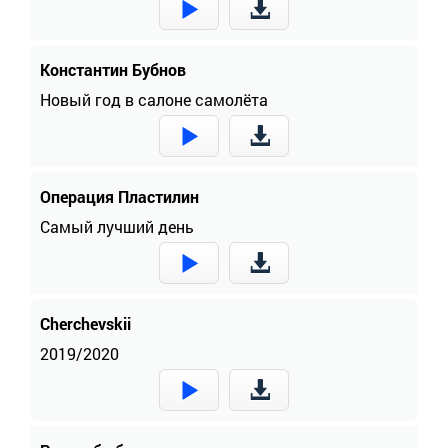
Константин Бубнов
Новый год в салоне самолёта
Операция Пластилин
Самый лучший день
Cherchevskii
2019/2020