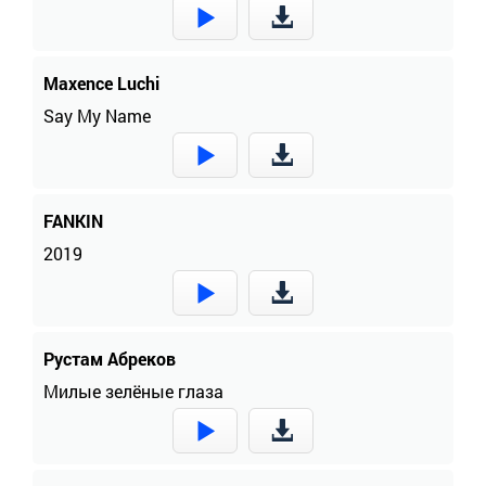
Maxence Luchi
Say My Name
FANKIN
2019
Рустам Абреков
Милые зелёные глаза