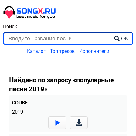
Поиск
OK
Каталог
Топ треков
Исполнители
Найдено по запросу «популярные
песни 2019»
COUBE
2019