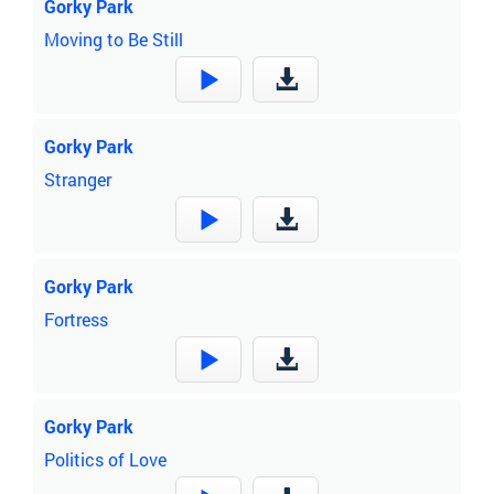
Gorky Park
Moving to Be Still
Gorky Park
Stranger
Gorky Park
Fortress
Gorky Park
Politics of Love