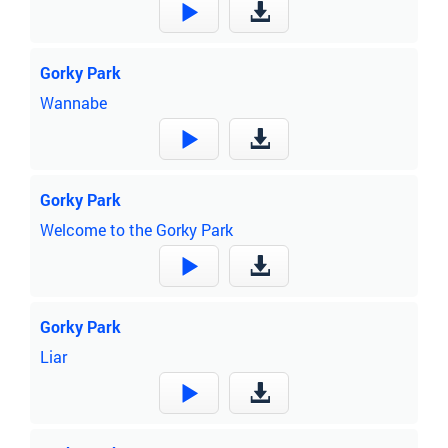
Gorky Park
Wannabe
Gorky Park
Welcome to the Gorky Park
Gorky Park
Liar