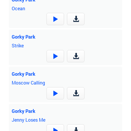
Ocean
Gorky Park
Strike
Gorky Park
Moscow Calling
Gorky Park
Jenny Loses Me