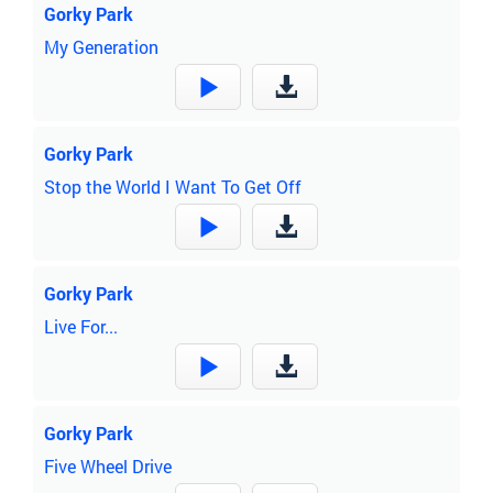
Gorky Park
My Generation
Gorky Park
Stop the World I Want To Get Off
Gorky Park
Live For...
Gorky Park
Five Wheel Drive